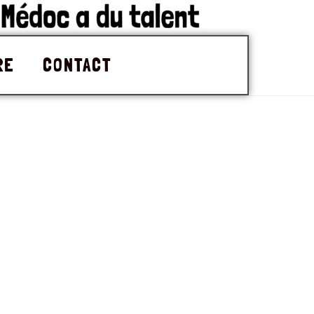
RE
CONTACT