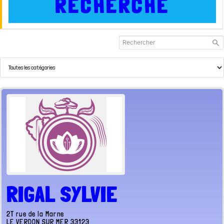
RECHERCHE
RIGAL SYLVIE
2T rue de la Marne
LE VERDON SUR MER
33123