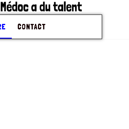
RE
CONTACT