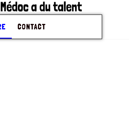
RE
CONTACT