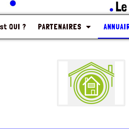
st QUI ?
PARTENAIRES
ANNUAI