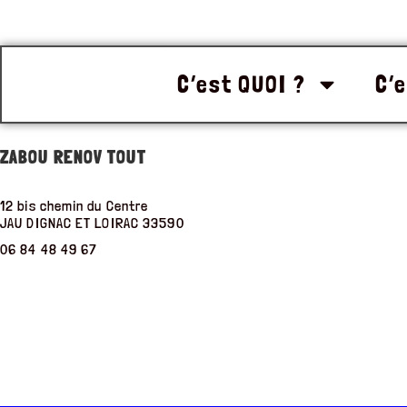
C’est QUOI ?
C’e
ZABOU RENOV TOUT
12 bis chemin du Centre
JAU DIGNAC ET LOIRAC
33590
06 84 48 49 67