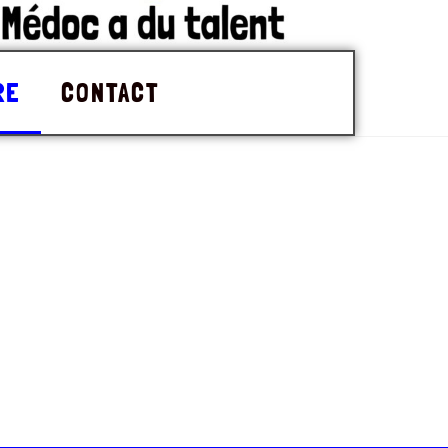
RE
CONTACT