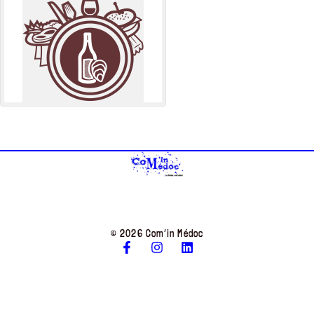
© 2026 Com’in Médoc