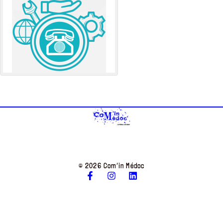
© 2026 Com’in Médoc