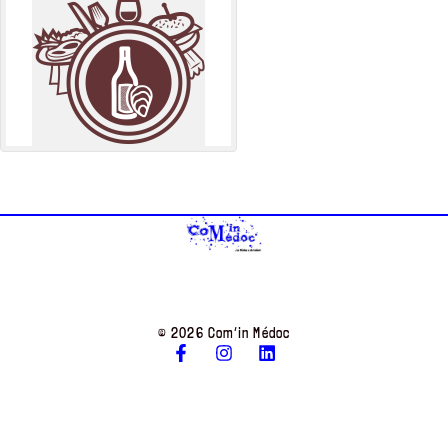
© 2026 Com’in Médoc