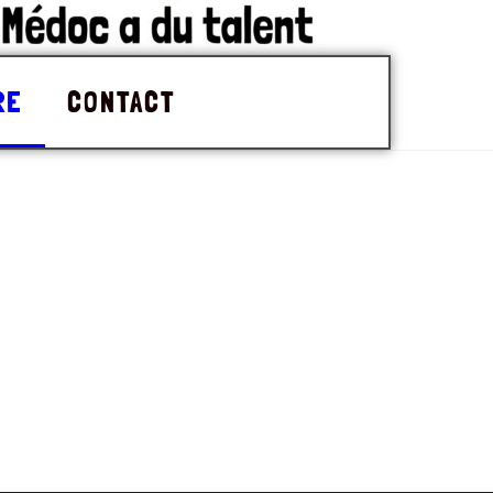
RE
CONTACT