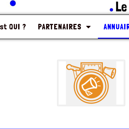
st QUI ?
PARTENAIRES
ANNUAI