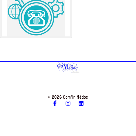
© 2026 Com’in Médoc