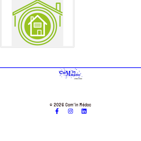
© 2026 Com’in Médoc