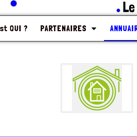
st QUI ?
PARTENAIRES
ANNUAI