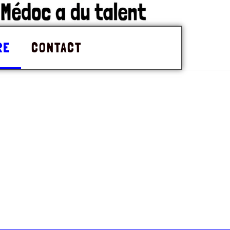
RE
CONTACT