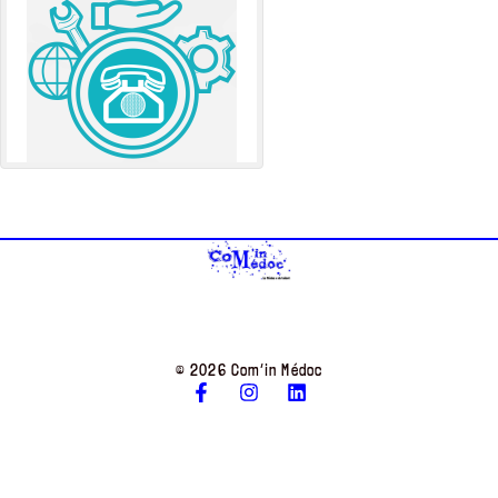
© 2026 Com’in Médoc