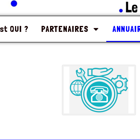
st QUI ?
PARTENAIRES
ANNUAI