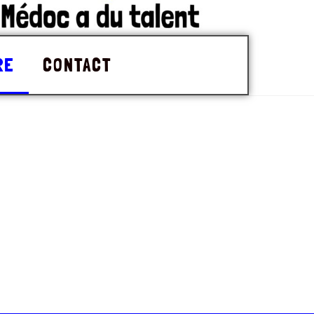
RE
CONTACT