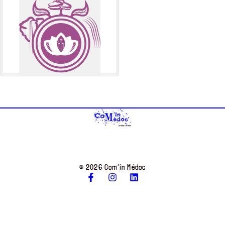
© 2026 Com’in Médoc