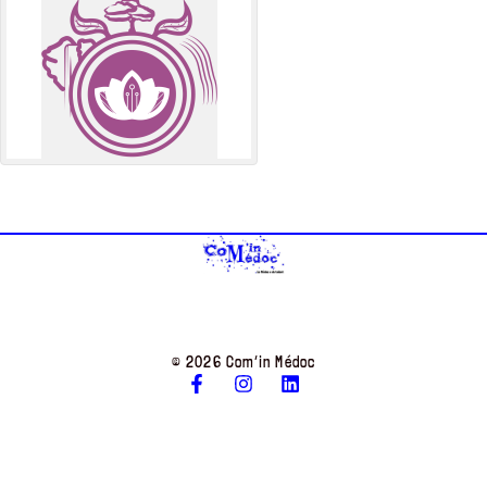
© 2026 Com’in Médoc