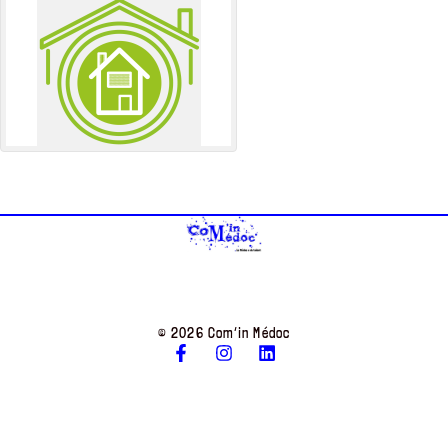
© 2026 Com’in Médoc