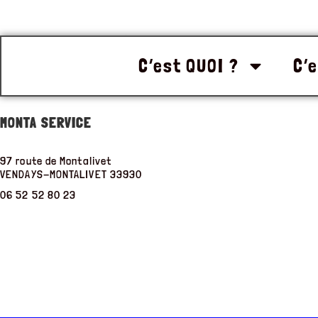
C’est QUOI ?
C’e
MONTA SERVICE
97 route de Montalivet
VENDAYS-MONTALIVET
33930
06 52 52 80 23