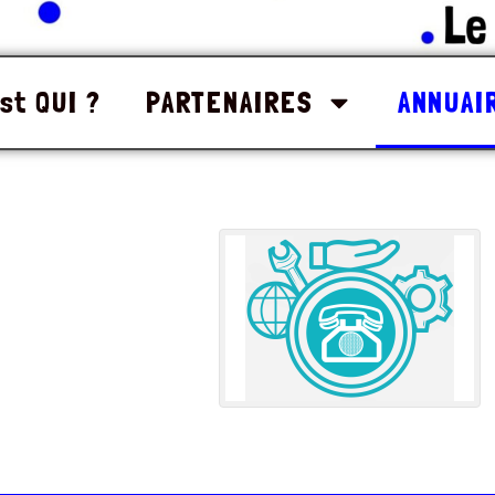
st QUI ?
PARTENAIRES
ANNUAI