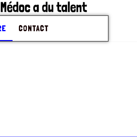
RE
CONTACT