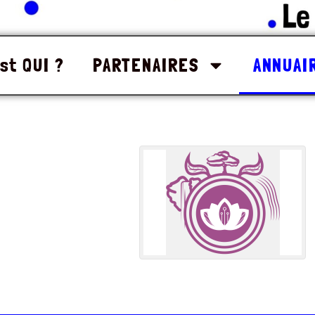
st QUI ?
PARTENAIRES
ANNUAI