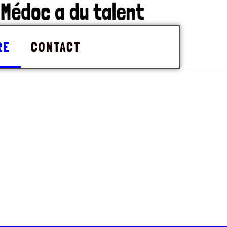
RE
CONTACT