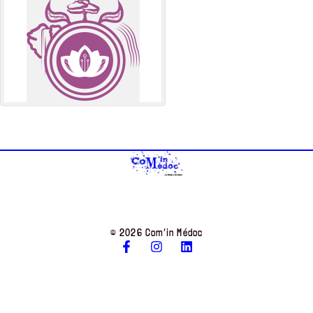
© 2026 Com’in Médoc