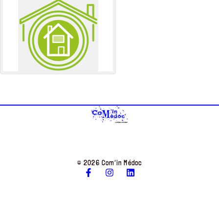
© 2026 Com’in Médoc