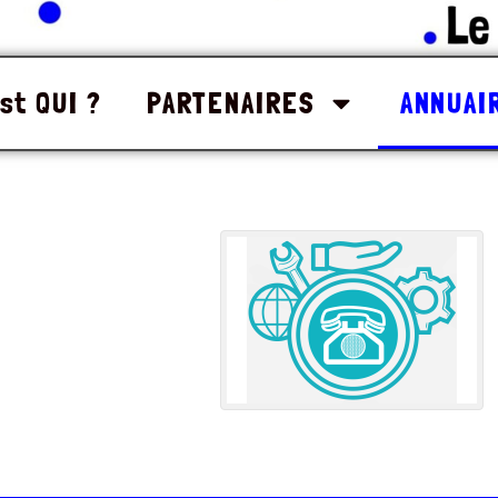
st QUI ?
PARTENAIRES
ANNUAI