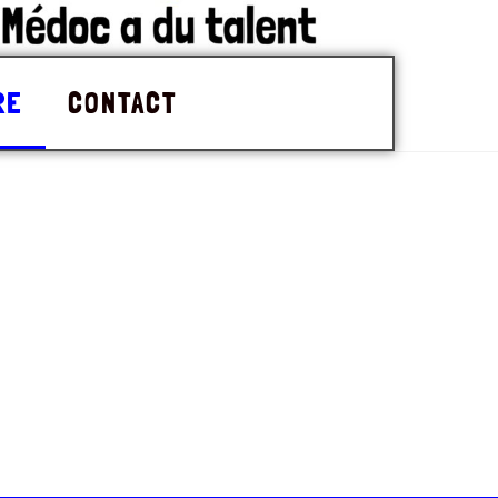
RE
CONTACT