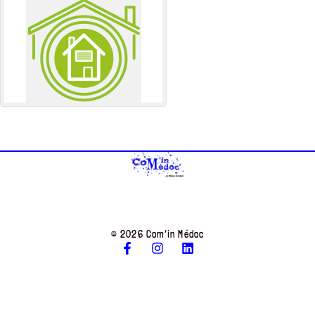
© 2026 Com’in Médoc