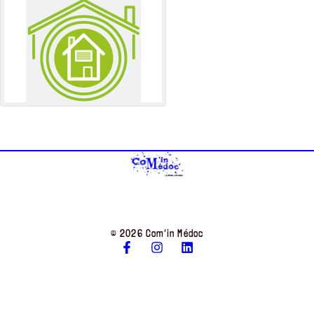
© 2026 Com’in Médoc