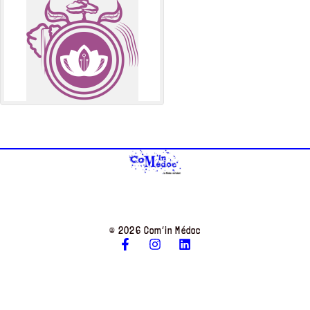
© 2026 Com’in Médoc