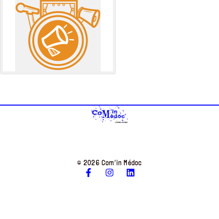
© 2026 Com’in Médoc