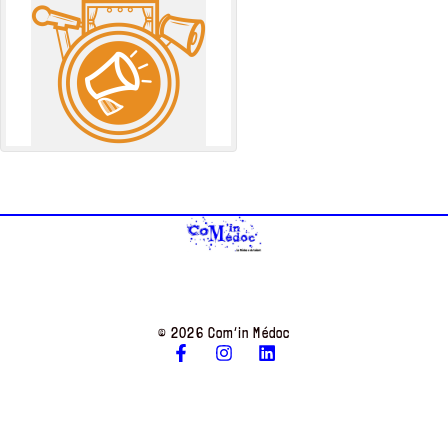
© 2026 Com’in Médoc