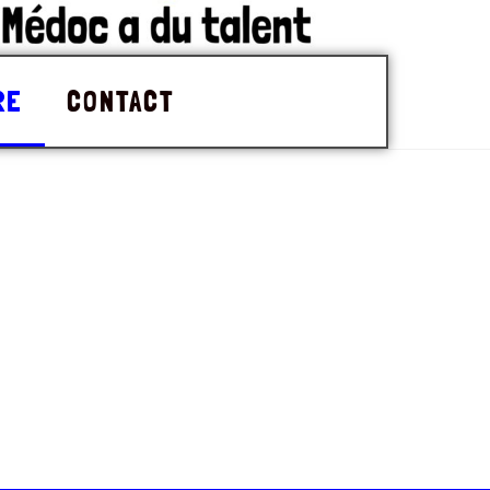
RE
CONTACT