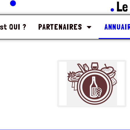
st QUI ?
PARTENAIRES
ANNUAI