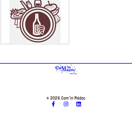
© 2026 Com’in Médoc