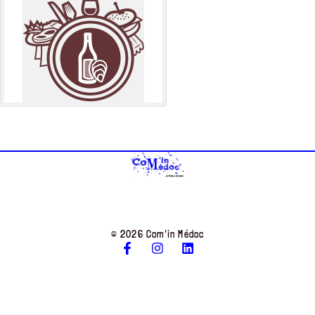
© 2026 Com’in Médoc