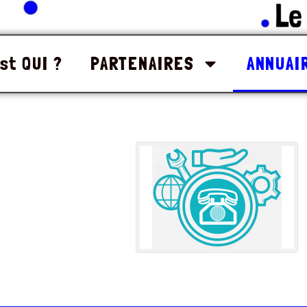
st QUI ?
PARTENAIRES
ANNUAI