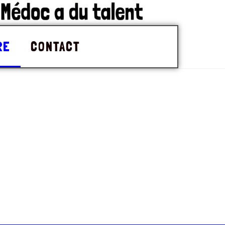
RE
CONTACT