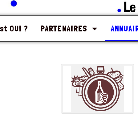
st QUI ?
PARTENAIRES
ANNUAI