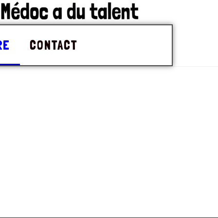
RE
CONTACT