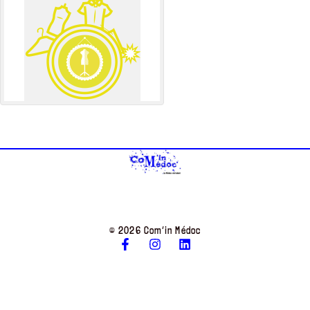
© 2026 Com’in Médoc