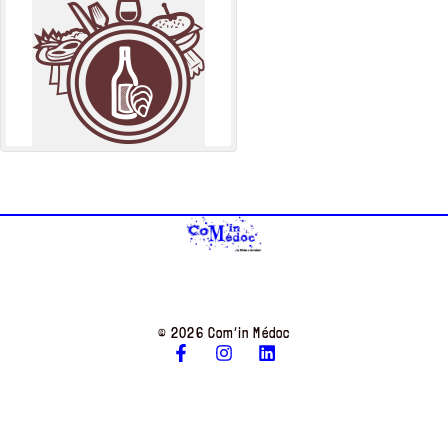
© 2026 Com’in Médoc