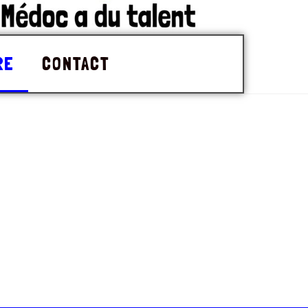
RE
CONTACT