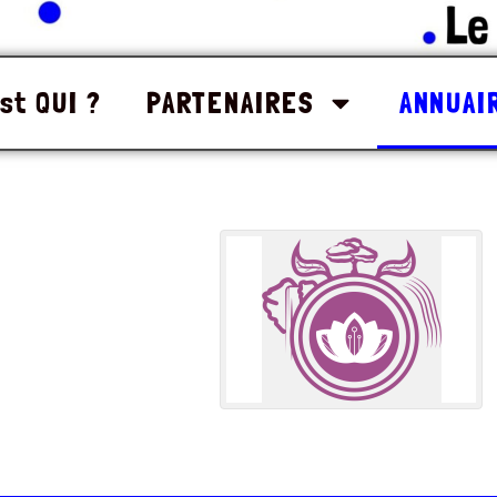
st QUI ?
PARTENAIRES
ANNUAI