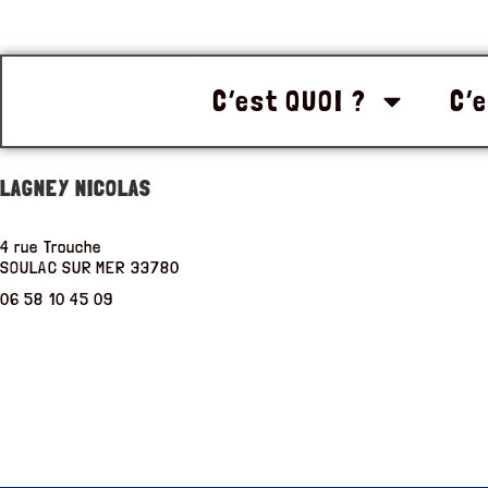
C’est QUOI ?
C’e
LAGNEY NICOLAS
4 rue Trouche
SOULAC SUR MER
33780
06 58 10 45 09