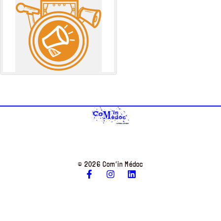
© 2026 Com’in Médoc