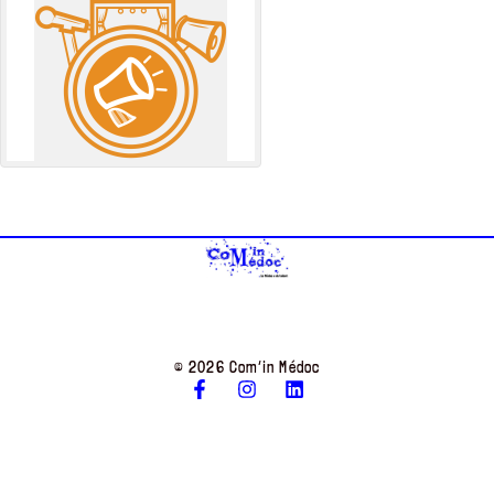
© 2026 Com’in Médoc