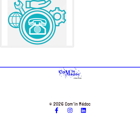
© 2026 Com’in Médoc