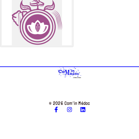
© 2026 Com’in Médoc