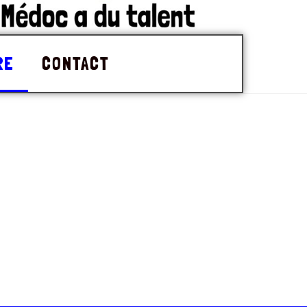
RE
CONTACT