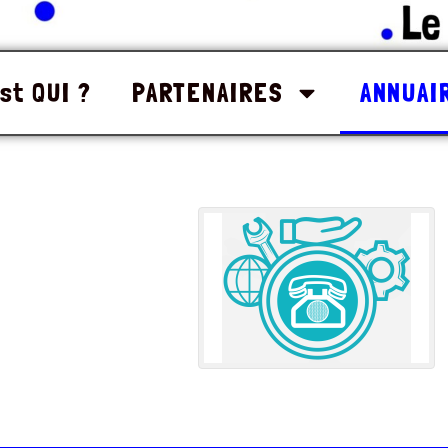
st QUI ?
PARTENAIRES
ANNUAI