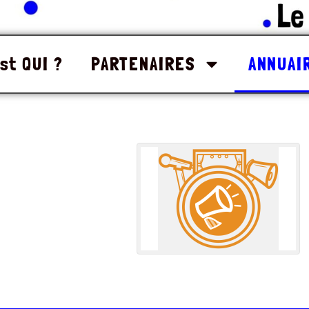
st QUI ?
PARTENAIRES
ANNUAI