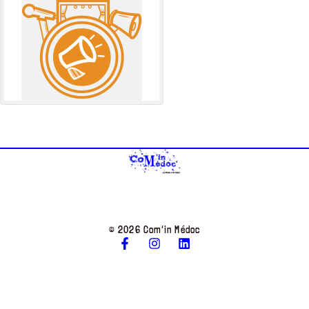
© 2026 Com’in Médoc