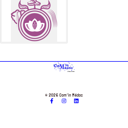
© 2026 Com’in Médoc