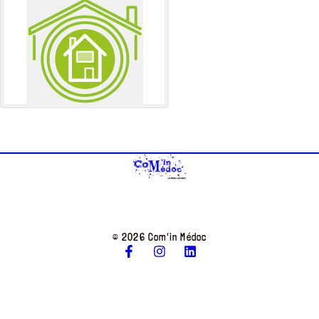
© 2026 Com’in Médoc