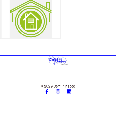
© 2026 Com’in Médoc