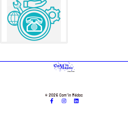
© 2026 Com’in Médoc