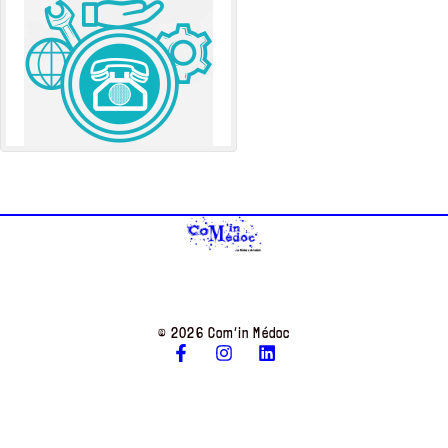
© 2026 Com’in Médoc