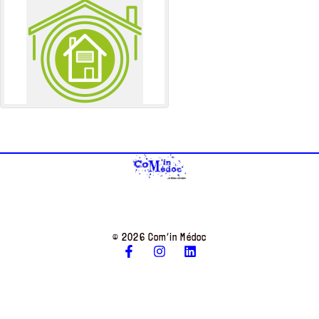
© 2026 Com’in Médoc