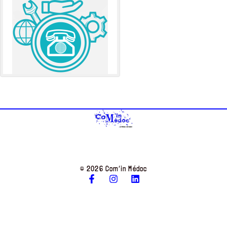
© 2026 Com’in Médoc