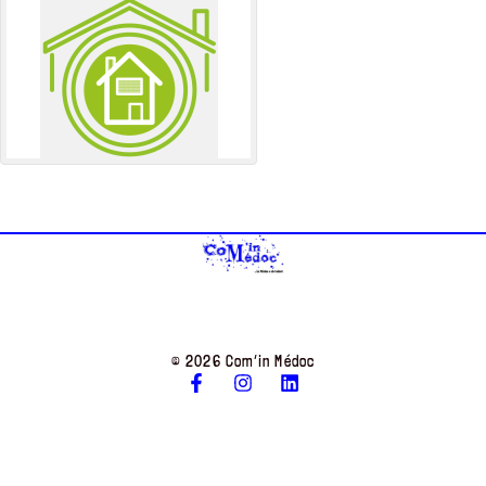
© 2026 Com’in Médoc